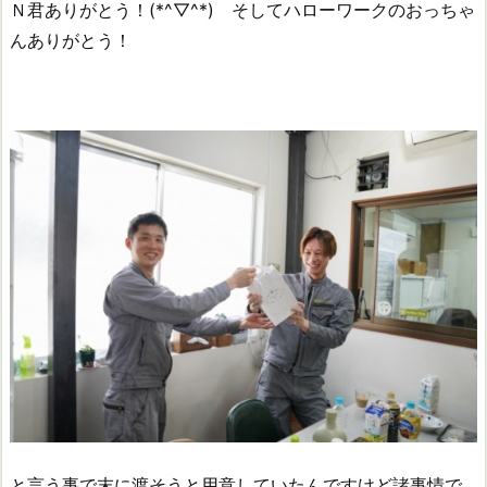
Ｎ君ありがとう！(*^▽^*) そしてハローワークのおっちゃ
んありがとう！
と言う事で末に渡そうと用意していたんですけど諸事情で