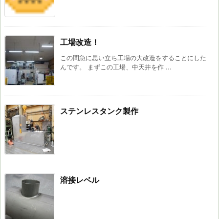
工場改造！
この間急に思い立ち工場の大改造をすることにした
んです。 まずこの工場、中天井を作 ...
ステンレスタンク製作
溶接レベル