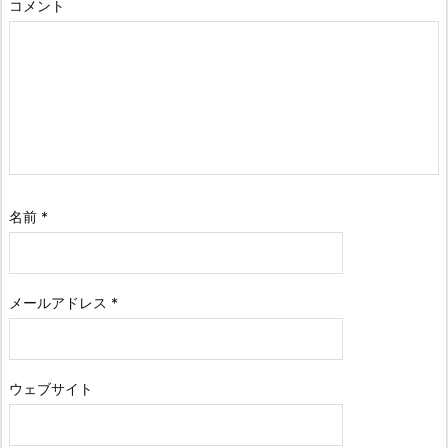
コメント
名前
*
メールアドレス
*
ウェブサイト