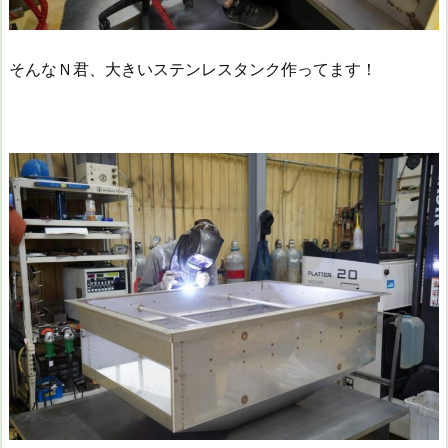
そんなＮ君、大きいステンレスタンク作ってます！