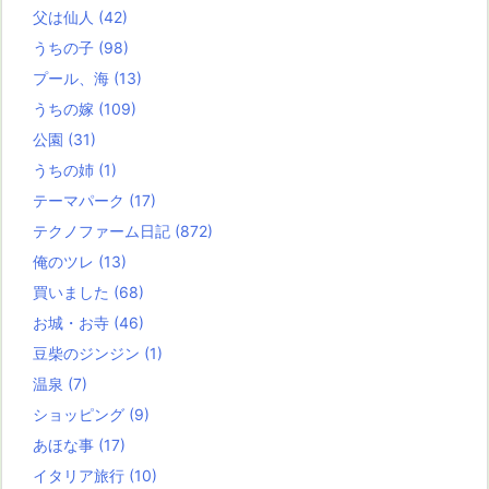
父は仙人
(42)
うちの子
(98)
プール、海
(13)
うちの嫁
(109)
公園
(31)
うちの姉
(1)
テーマパーク
(17)
テクノファーム日記
(872)
俺のツレ
(13)
買いました
(68)
お城・お寺
(46)
豆柴のジンジン
(1)
温泉
(7)
ショッピング
(9)
あほな事
(17)
イタリア旅行
(10)