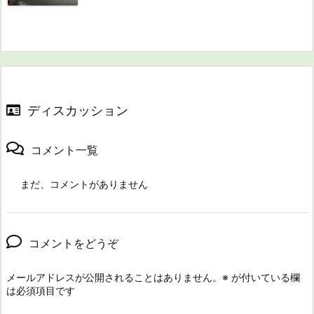
ディスカッション
コメント一覧
まだ、コメントがありません
コメントをどうぞ
メールアドレスが公開されることはありません。
※
が付いている欄
は必須項目です