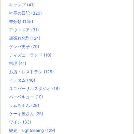
キャンプ
(41)
社長の日記
(320)
未分類
(145)
アウトドア
(31)
頑張れN君
(124)
ゲンバ男子
(79)
ディズニーランド
(10)
料理
(41)
お店・レストラン
(125)
ヒデタム
(46)
ユニバーサルスタジオ
(18)
バーベキュー
(10)
ラムちゃん
(28)
ケーキ屋さん
(25)
ワイン
(33)
観光 sightseeing
(129)