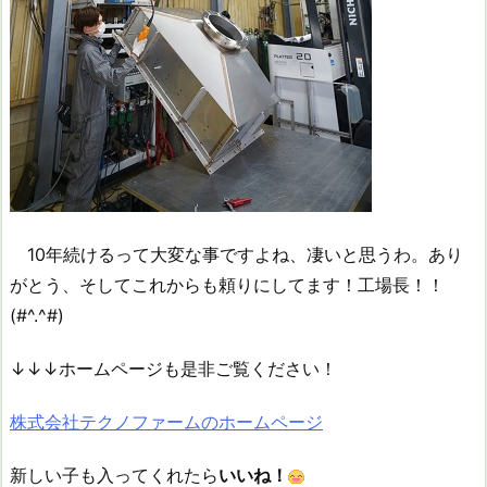
10年続けるって大変な事ですよね、凄いと思うわ。あり
がとう、そしてこれからも頼りにしてます！工場長！！
(#^.^#)
↓↓↓ホームページも是非ご覧ください！
株式会社テクノファームのホームページ
新しい子も入ってくれたら
いいね！