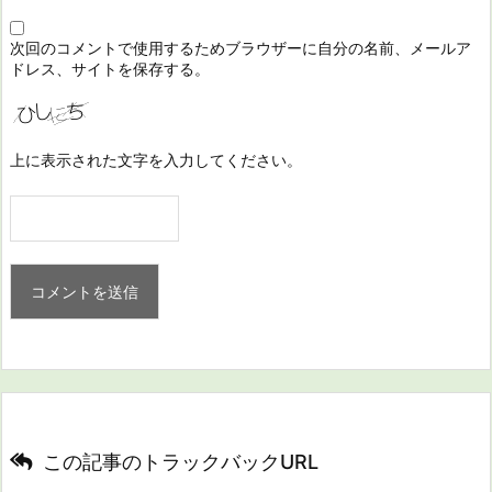
次回のコメントで使用するためブラウザーに自分の名前、メールア
ドレス、サイトを保存する。
上に表示された文字を入力してください。
この記事のトラックバックURL