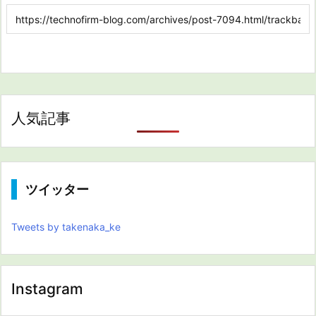
人気記事
ツイッター
Tweets by takenaka_ke
Instagram