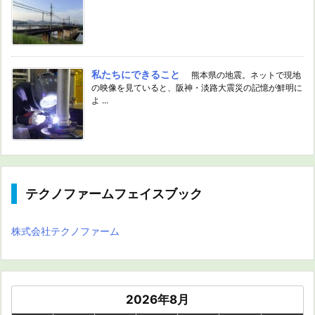
私たちにできること
熊本県の地震。ネットで現地
の映像を見ていると、阪神・淡路大震災の記憶が鮮明に
よ ...
テクノファームフェイスブック
株式会社テクノファーム
2026年8月