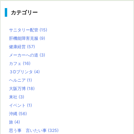
カテゴリー
サニタリー配管
(15)
肝機能障害克服
(9)
健康経営
(57)
メーカーへの道
(3)
カフェ
(16)
３Dプリンタ
(4)
ヘルニア
(1)
大阪万博
(18)
来社
(3)
イベント
(1)
沖縄
(56)
旅
(4)
思う事 言いたい事
(325)