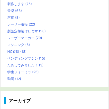
製作します
(75)
音楽
(63)
溶接
(8)
レーザー溶接
(22)
製缶定盤製作します
(58)
レーザーマーカー
(79)
マシニング
(6)
NC旋盤
(18)
ベンディングマシン
(15)
ためしてみました！
(3)
学生フォーミラ
(25)
動画
(12)
アーカイブ