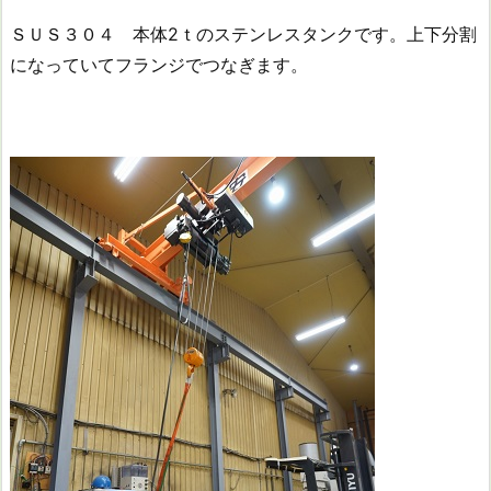
ＳＵＳ３０４ 本体2ｔのステンレスタンクです。上下分割
になっていてフランジでつなぎます。