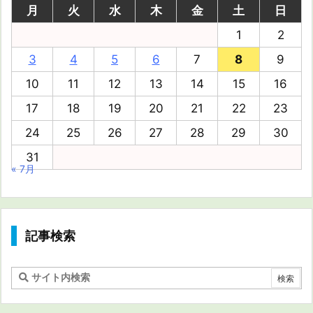
月
火
水
木
金
土
日
1
2
3
4
5
6
7
8
9
10
11
12
13
14
15
16
17
18
19
20
21
22
23
24
25
26
27
28
29
30
31
« 7月
記事検索