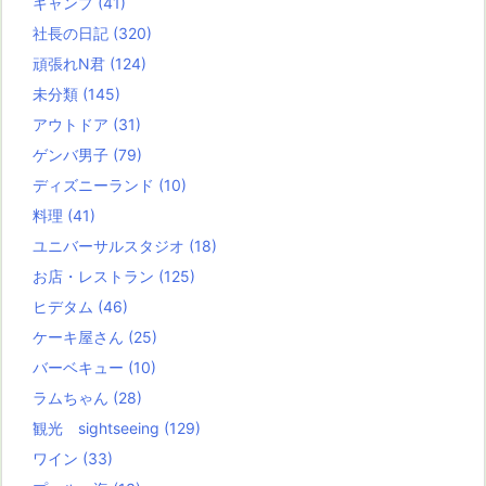
キャンプ
(41)
社長の日記
(320)
頑張れN君
(124)
未分類
(145)
アウトドア
(31)
ゲンバ男子
(79)
ディズニーランド
(10)
料理
(41)
ユニバーサルスタジオ
(18)
お店・レストラン
(125)
ヒデタム
(46)
ケーキ屋さん
(25)
バーベキュー
(10)
ラムちゃん
(28)
観光 sightseeing
(129)
ワイン
(33)