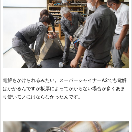
電解もかけられるみたい。スーパーシャイナーA2でも電解
はかかるんですが板厚によってかからない場合が多くあま
り使いモノにはならなかったんです。