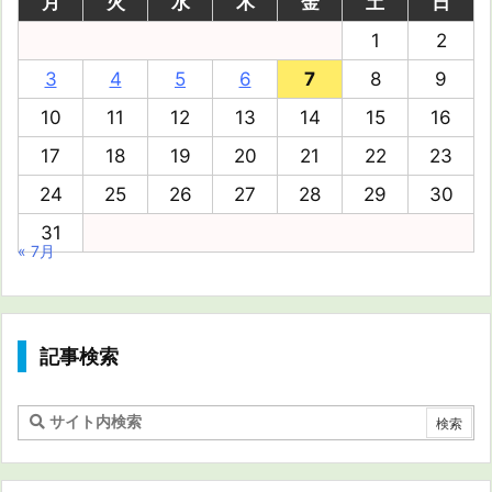
月
火
水
木
金
土
日
1
2
3
4
5
6
7
8
9
10
11
12
13
14
15
16
17
18
19
20
21
22
23
24
25
26
27
28
29
30
31
« 7月
記事検索