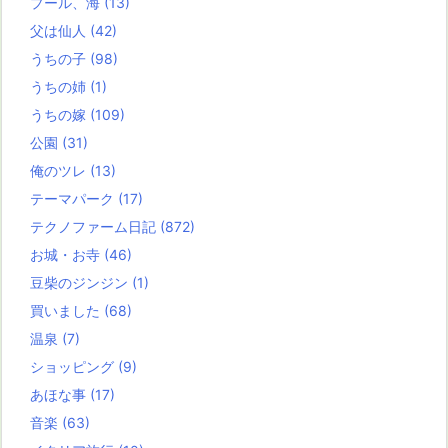
プール、海
(13)
父は仙人
(42)
うちの子
(98)
うちの姉
(1)
うちの嫁
(109)
公園
(31)
俺のツレ
(13)
テーマパーク
(17)
テクノファーム日記
(872)
お城・お寺
(46)
豆柴のジンジン
(1)
買いました
(68)
温泉
(7)
ショッピング
(9)
あほな事
(17)
音楽
(63)