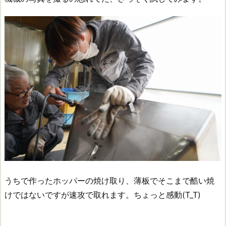
うちで作ったホッパーの焼け取り、薄板でそこまで酷い焼
けではないですが速攻で取れます。ちょっと感動(T_T)