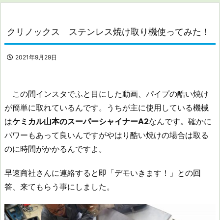
クリノックス ステンレス焼け取り機使ってみた！
2021年9月29日
この間インスタでふと目にした動画、パイプの酷い焼け
が簡単に取れているんです。うちが主に使用している機械
は
ケミカル山本のスーパーシャイナーA2
なんです。確かに
パワーもあって良いんですがやはり酷い焼けの場合は取る
のに時間がかかるんですよ。
早速商社さんに連絡すると即「デモいきます！」との回
答、来てもらう事にしました。