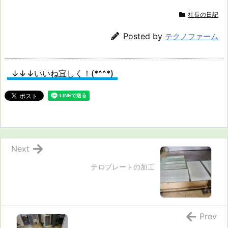
社長の日記
Posted by
テクノファーム
↓↓↓いいね宜しく！(*^^*)
Next
テロプレートの加工
Prev