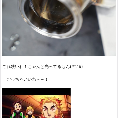
これ凄いわ！ちゃんと光ってるもん(#^.^#)
むっちゃいいわ～～！