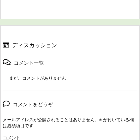
ディスカッション
コメント一覧
まだ、コメントがありません
コメントをどうぞ
メールアドレスが公開されることはありません。
※
が付いている欄
は必須項目です
コメント