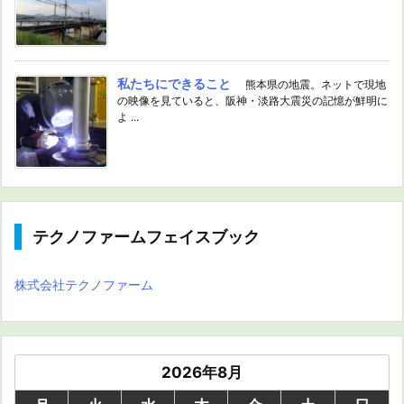
私たちにできること
熊本県の地震。ネットで現地
の映像を見ていると、阪神・淡路大震災の記憶が鮮明に
よ ...
テクノファームフェイスブック
株式会社テクノファーム
2026年8月