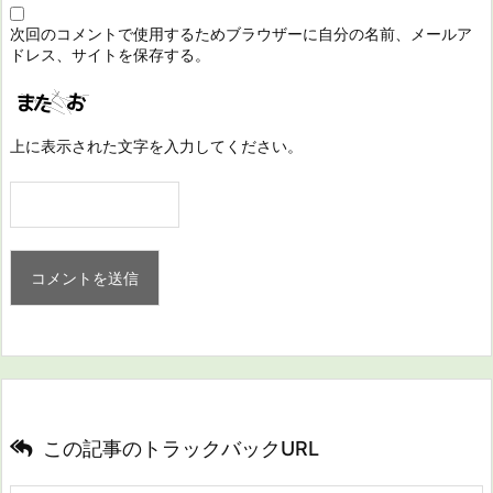
次回のコメントで使用するためブラウザーに自分の名前、メールア
ドレス、サイトを保存する。
上に表示された文字を入力してください。
この記事のトラックバックURL