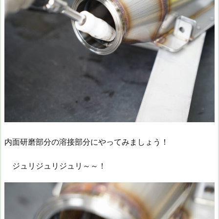
内面研磨部分の溶接部分にやってみましょう！
ジュリジュリジュリ～～！