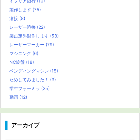
イタリア旅行
(10)
製作します
(75)
溶接
(8)
レーザー溶接
(22)
製缶定盤製作します
(58)
レーザーマーカー
(79)
マシニング
(6)
NC旋盤
(18)
ベンディングマシン
(15)
ためしてみました！
(3)
学生フォーミラ
(25)
動画
(12)
アーカイブ