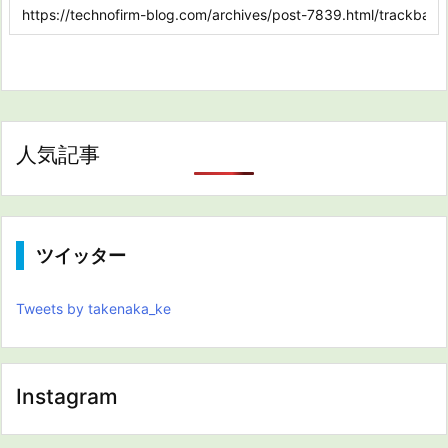
人気記事
ツイッター
Tweets by takenaka_ke
Instagram