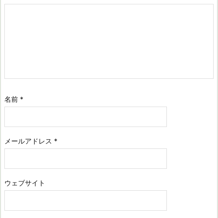
名前
*
メールアドレス
*
ウェブサイト