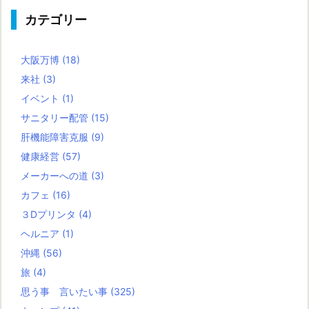
カテゴリー
大阪万博
(18)
来社
(3)
イベント
(1)
サニタリー配管
(15)
肝機能障害克服
(9)
健康経営
(57)
メーカーへの道
(3)
カフェ
(16)
３Dプリンタ
(4)
ヘルニア
(1)
沖縄
(56)
旅
(4)
思う事 言いたい事
(325)