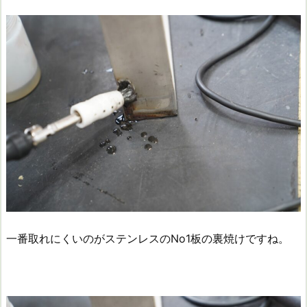
一番取れにくいのがステンレスのNo1板の裏焼けですね。