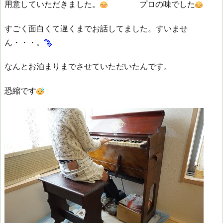
用意していただきました。
プロの味でした
すごく面白くて遅くまでお話してました。すいませ
ん・・・。
なんとお泊まりまでさせていただいたんです。
恐縮です