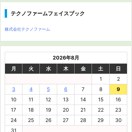
テクノファームフェイスブック
株式会社テクノファーム
2026年8月
月
火
水
木
金
土
日
1
2
3
4
5
6
7
8
9
10
11
12
13
14
15
16
17
18
19
20
21
22
23
24
25
26
27
28
29
30
31