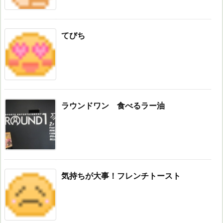
てびち
ラウンドワン 食べるラー油
気持ちが大事！フレンチトースト