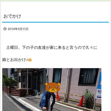
おでかけ
2014年5月11日
土曜日、下の子の友達が家に来ると言うので久々に
娘とお出かけ♪