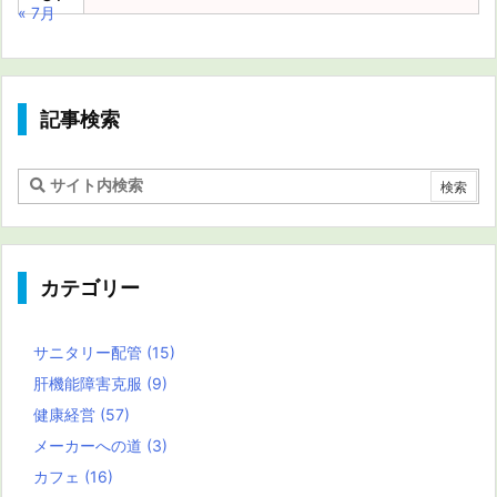
« 7月
記事検索
カテゴリー
サニタリー配管
(15)
肝機能障害克服
(9)
健康経営
(57)
メーカーへの道
(3)
カフェ
(16)