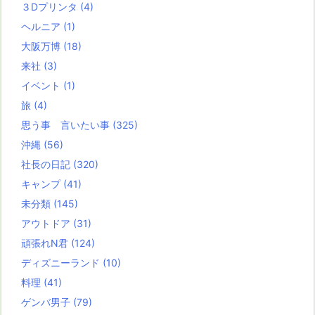
３Dプリンタ
(4)
ヘルニア
(1)
大阪万博
(18)
来社
(3)
イベント
(1)
旅
(4)
思う事 言いたい事
(325)
沖縄
(56)
社長の日記
(320)
キャンプ
(41)
未分類
(145)
アウトドア
(31)
頑張れN君
(124)
ディズニーランド
(10)
料理
(41)
ゲンバ男子
(79)