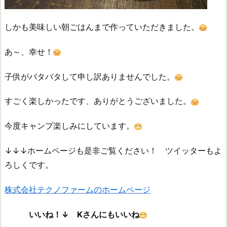
しかも美味しい朝ごはんまで作っていただきました。
あ～、幸せ！
子供がバタバタして申し訳ありませんでした。
すごく楽しかったです、ありがとうございました。
今度キャンプ楽しみにしています。
↓↓↓ホームページも是非ご覧ください！ ツイッターもよ
ろしくです。
株式会社テクノファームのホームページ
いいね！↓ Kさんにもいいね