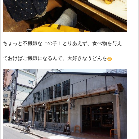
ちょっと不機嫌な上の子！とりあえず、食べ物を与え
ておけばご機嫌になるんで、大好きなうどんを