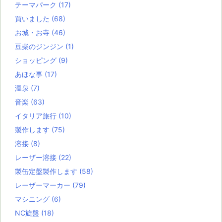
テーマパーク
(17)
買いました
(68)
お城・お寺
(46)
豆柴のジンジン
(1)
ショッピング
(9)
あほな事
(17)
温泉
(7)
音楽
(63)
イタリア旅行
(10)
製作します
(75)
溶接
(8)
レーザー溶接
(22)
製缶定盤製作します
(58)
レーザーマーカー
(79)
マシニング
(6)
NC旋盤
(18)