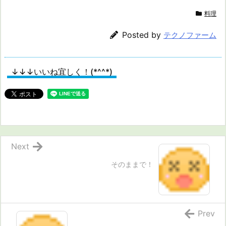
料理
Posted by
テクノファーム
↓↓↓いいね宜しく！(*^^*)
Next
そのままで！
Prev