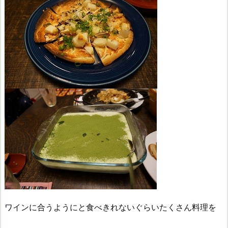
ワインに合うようにと食べきれないぐらいたくさん料理を