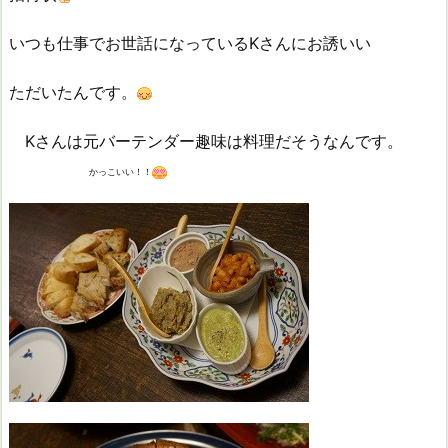
いつも仕事でお世話になっているKさんにお誘いい
ただいたんです。
Kさんは元バーテンダー趣味は料理だそうなんです。
かっこいい！！