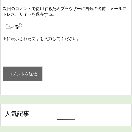
次回のコメントで使用するためブラウザーに自分の名前、メールア
ドレス、サイトを保存する。
上に表示された文字を入力してください。
人気記事