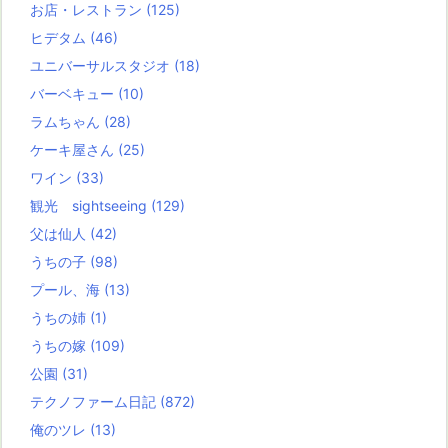
お店・レストラン
(125)
ヒデタム
(46)
ユニバーサルスタジオ
(18)
バーベキュー
(10)
ラムちゃん
(28)
ケーキ屋さん
(25)
ワイン
(33)
観光 sightseeing
(129)
父は仙人
(42)
うちの子
(98)
プール、海
(13)
うちの姉
(1)
うちの嫁
(109)
公園
(31)
テクノファーム日記
(872)
俺のツレ
(13)