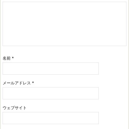
名前
*
メールアドレス
*
ウェブサイト