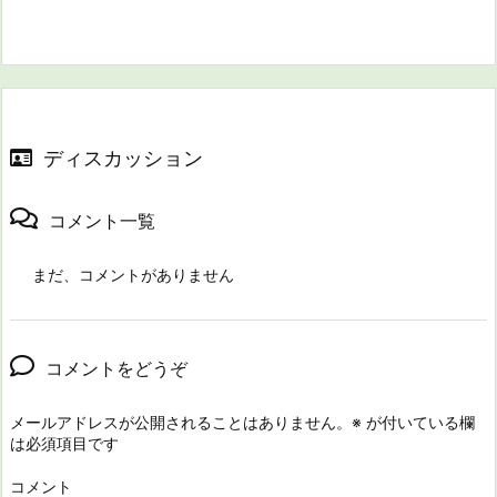
ディスカッション
コメント一覧
まだ、コメントがありません
コメントをどうぞ
メールアドレスが公開されることはありません。
※
が付いている欄
は必須項目です
コメント