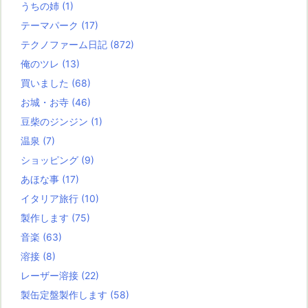
うちの姉
(1)
テーマパーク
(17)
テクノファーム日記
(872)
俺のツレ
(13)
買いました
(68)
お城・お寺
(46)
豆柴のジンジン
(1)
温泉
(7)
ショッピング
(9)
あほな事
(17)
イタリア旅行
(10)
製作します
(75)
音楽
(63)
溶接
(8)
レーザー溶接
(22)
製缶定盤製作します
(58)