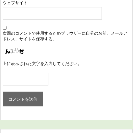
ウェブサイト
次回のコメントで使用するためブラウザーに自分の名前、メールア
ドレス、サイトを保存する。
上に表示された文字を入力してください。