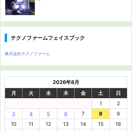
テクノファームフェイスブック
株式会社テクノファーム
2026年8月
月
火
水
木
金
土
日
1
2
3
4
5
6
7
8
9
10
11
12
13
14
15
16