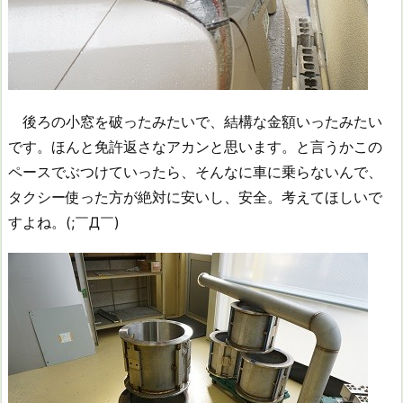
後ろの小窓を破ったみたいで、結構な金額いったみたい
です。ほんと免許返さなアカンと思います。と言うかこの
ペースでぶつけていったら、そんなに車に乗らないんで、
タクシー使った方が絶対に安いし、安全。考えてほしいで
すよね。(;￣Д￣)