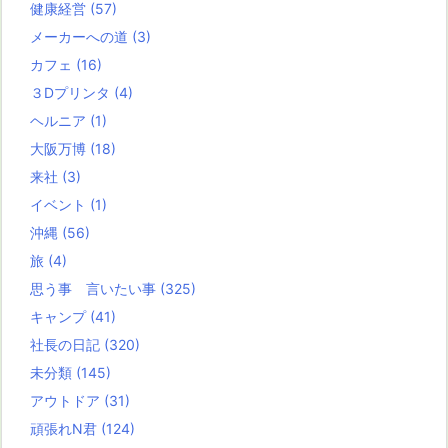
健康経営
(57)
メーカーへの道
(3)
カフェ
(16)
３Dプリンタ
(4)
ヘルニア
(1)
大阪万博
(18)
来社
(3)
イベント
(1)
沖縄
(56)
旅
(4)
思う事 言いたい事
(325)
キャンプ
(41)
社長の日記
(320)
未分類
(145)
アウトドア
(31)
頑張れN君
(124)