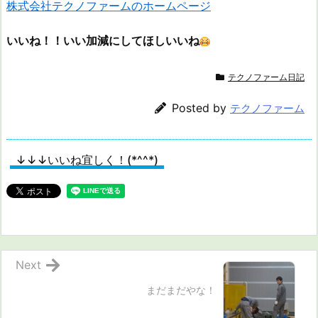
株式会社テクノファームのホームページ
いいね！！いい加減にしてほしいいね
テクノファーム日記
Posted by
テクノファーム
↓↓↓いいね宜しく！(*^^*)
Next
まだまだやな！