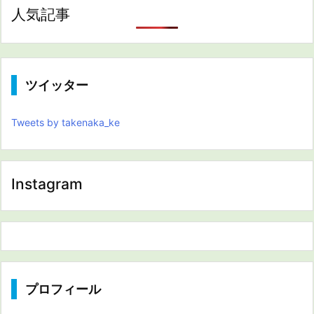
人気記事
ツイッター
Tweets by takenaka_ke
Instagram
プロフィール