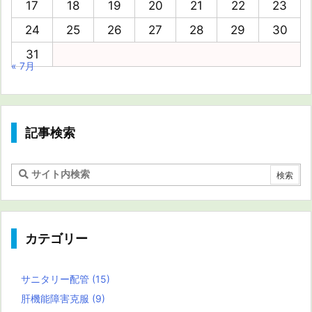
17
18
19
20
21
22
23
24
25
26
27
28
29
30
31
« 7月
記事検索
カテゴリー
サニタリー配管
(15)
肝機能障害克服
(9)