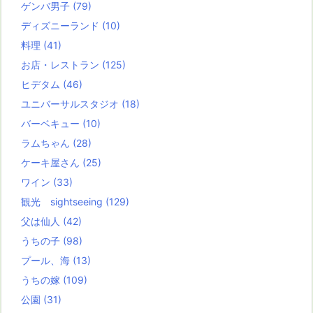
ゲンバ男子
(79)
ディズニーランド
(10)
料理
(41)
お店・レストラン
(125)
ヒデタム
(46)
ユニバーサルスタジオ
(18)
バーベキュー
(10)
ラムちゃん
(28)
ケーキ屋さん
(25)
ワイン
(33)
観光 sightseeing
(129)
父は仙人
(42)
うちの子
(98)
プール、海
(13)
うちの嫁
(109)
公園
(31)