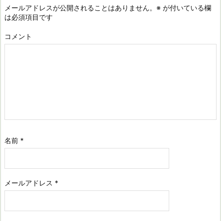
メールアドレスが公開されることはありません。
※
が付いている欄
は必須項目です
コメント
名前
*
メールアドレス
*