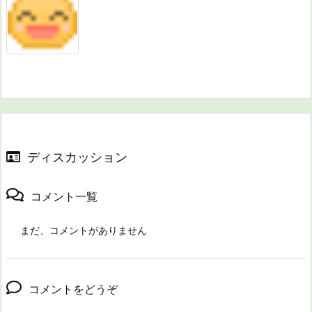
ディスカッション
コメント一覧
まだ、コメントがありません
コメントをどうぞ