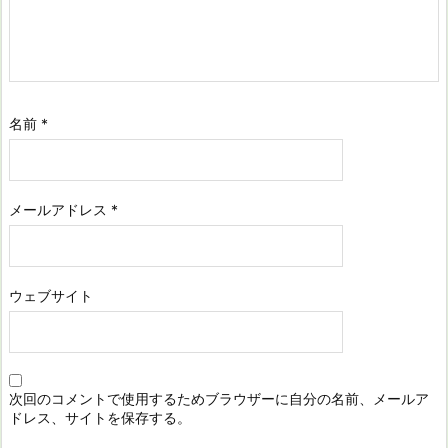
名前
*
メールアドレス
*
ウェブサイト
次回のコメントで使用するためブラウザーに自分の名前、メールア
ドレス、サイトを保存する。