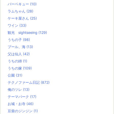
バーベキュー
(10)
ラムちゃん
(28)
ケーキ屋さん
(25)
ワイン
(33)
観光 sightseeing
(129)
うちの子
(98)
プール、海
(13)
父は仙人
(42)
うちの姉
(1)
うちの嫁
(109)
公園
(31)
テクノファーム日記
(872)
俺のツレ
(13)
テーマパーク
(17)
お城・お寺
(46)
豆柴のジンジン
(1)