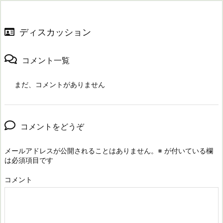
ディスカッション
コメント一覧
まだ、コメントがありません
コメントをどうぞ
メールアドレスが公開されることはありません。
※
が付いている欄
は必須項目です
コメント