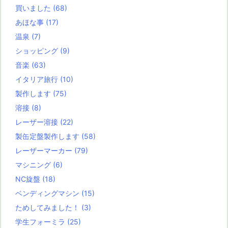
買いました
(68)
あほな事
(17)
温泉
(7)
ショッピング
(9)
音楽
(63)
イタリア旅行
(10)
製作します
(75)
溶接
(8)
レーザー溶接
(22)
製缶定盤製作します
(58)
レーザーマーカー
(79)
マシニング
(6)
NC旋盤
(18)
ベンディングマシン
(15)
ためしてみました！
(3)
学生フォーミラ
(25)