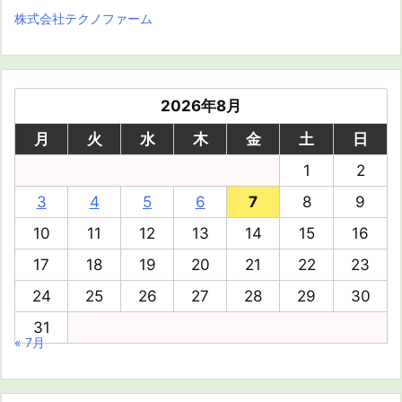
株式会社テクノファーム
2026年8月
月
火
水
木
金
土
日
1
2
3
4
5
6
7
8
9
10
11
12
13
14
15
16
17
18
19
20
21
22
23
24
25
26
27
28
29
30
31
« 7月