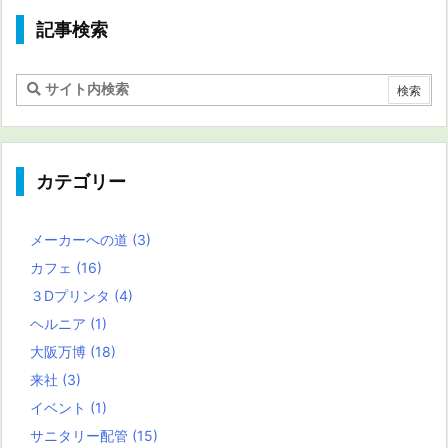
記事検索
カテゴリー
メーカーへの道
(3)
カフェ
(16)
３Dプリンタ
(4)
ヘルニア
(1)
大阪万博
(18)
来社
(3)
イベント
(1)
サニタリー配管
(15)