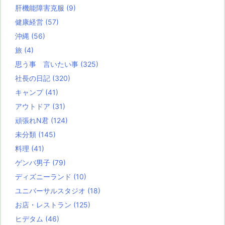
肝機能障害克服
(9)
健康経営
(57)
沖縄
(56)
旅
(4)
思う事 言いたい事
(325)
社長の日記
(320)
キャンプ
(41)
アウトドア
(31)
頑張れN君
(124)
未分類
(145)
料理
(41)
ゲンバ男子
(79)
ディズニーランド
(10)
ユニバーサルスタジオ
(18)
お店・レストラン
(125)
ヒデタム
(46)