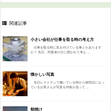
関連記事
小さい会社が仕事を取る時の考え方
仕事を取る時に気を付けている事とかあります
か？ 先日、同業者の方に聞かれて考え ...
懐かしい写真
先日レストランで働いている時から御世話になっ
ているお客さんが写真を何枚か送って ...
朝焼け