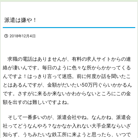
派遣は嫌や！
2018年12月4日
求職の電話はありませんが、有料の求人サイトからの連
絡が凄いんです。毎日のように色々な所からかかってくる
んですよ！はっきり言って迷惑。前に何度か話を聞いたこ
とはあるんですが、金額がだいたい50万円ぐらいかかるん
です。さすがに来るか来ないかわからないところにこの金
額を出すのは難しいですよね。
そして一番多いのが、派遣会社やね。なんかね、派遣会
社ってどうなんやろ？なかなか入れない大手企業ならいざ
知らず、うちみたいな鉄工所に来ようと思ったら、いつで