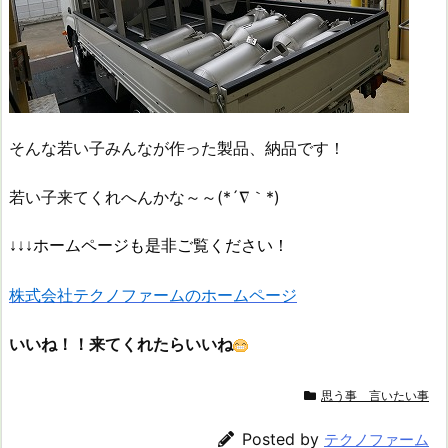
そんな若い子みんなが作った製品、納品です！
若い子来てくれへんかな～～(*´∇｀*)
↓↓↓ホームページも是非ご覧ください！
株式会社テクノファームのホームページ
いいね！！来てくれたらいいね
思う事 言いたい事
Posted by
テクノファーム