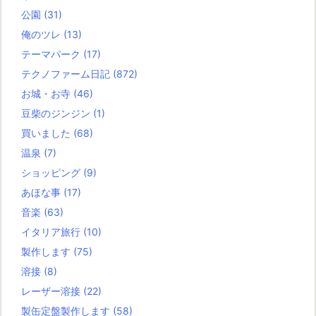
公園
(31)
俺のツレ
(13)
テーマパーク
(17)
テクノファーム日記
(872)
お城・お寺
(46)
豆柴のジンジン
(1)
買いました
(68)
温泉
(7)
ショッピング
(9)
あほな事
(17)
音楽
(63)
イタリア旅行
(10)
製作します
(75)
溶接
(8)
レーザー溶接
(22)
製缶定盤製作します
(58)