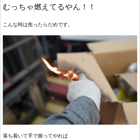
むっちゃ燃えてるやん！！
こんな時は焦ったらだめです。
落ち着いて手で握ってやれば