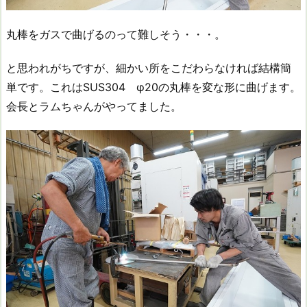
丸棒をガスで曲げるのって難しそう・・・。
と思われがちですが、細かい所をこだわらなければ結構簡
単です。これはSUS304 φ20の丸棒を変な形に曲げます。
会長とラムちゃんがやってました。