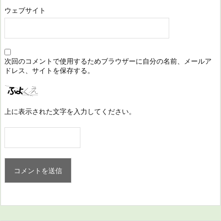
ウェブサイト
次回のコメントで使用するためブラウザーに自分の名前、メールア
ドレス、サイトを保存する。
上に表示された文字を入力してください。