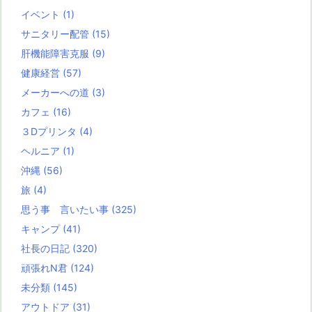
イベント
(1)
サニタリー配管
(15)
肝機能障害克服
(9)
健康経営
(57)
メーカーへの道
(3)
カフェ
(16)
３Dプリンタ
(4)
ヘルニア
(1)
沖縄
(56)
旅
(4)
思う事 言いたい事
(325)
キャンプ
(41)
社長の日記
(320)
頑張れN君
(124)
未分類
(145)
アウトドア
(31)