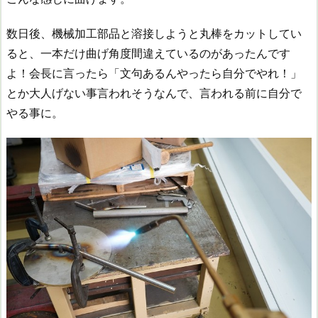
数日後、機械加工部品と溶接しようと丸棒をカットしてい
ると、一本だけ曲げ角度間違えているのがあったんです
よ！会長に言ったら「文句あるんやったら自分でやれ！」
とか大人げない事言われそうなんで、言われる前に自分で
やる事に。