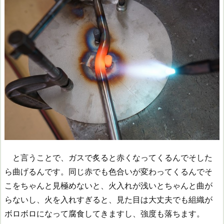
と言うことで、ガスで炙ると赤くなってくるんでそした
ら曲げるんです。同じ赤でも色合いが変わってくるんでそ
こをちゃんと見極めないと、火入れが浅いとちゃんと曲が
らないし、火を入れすぎると、見た目は大丈夫でも組織が
ボロボロになって腐食してきますし、強度も落ちます。