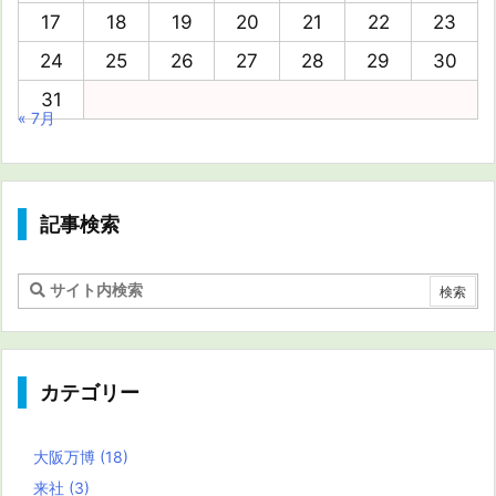
17
18
19
20
21
22
23
24
25
26
27
28
29
30
31
« 7月
記事検索
カテゴリー
大阪万博
(18)
来社
(3)