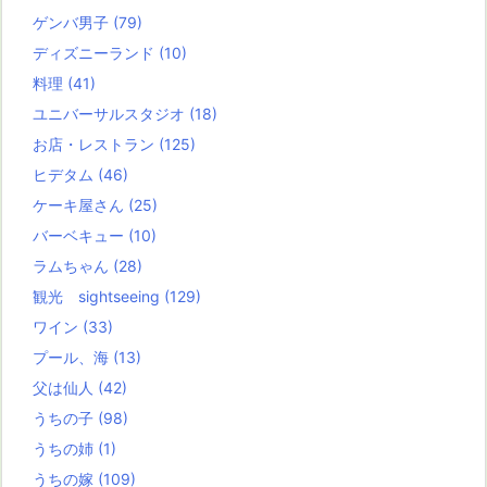
ゲンバ男子
(79)
ディズニーランド
(10)
料理
(41)
ユニバーサルスタジオ
(18)
お店・レストラン
(125)
ヒデタム
(46)
ケーキ屋さん
(25)
バーベキュー
(10)
ラムちゃん
(28)
観光 sightseeing
(129)
ワイン
(33)
プール、海
(13)
父は仙人
(42)
うちの子
(98)
うちの姉
(1)
うちの嫁
(109)