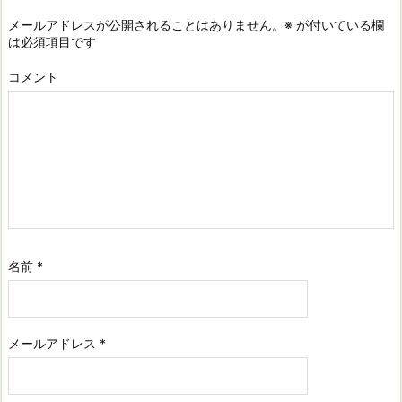
メールアドレスが公開されることはありません。
※
が付いている欄
は必須項目です
コメント
名前
*
メールアドレス
*