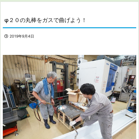
φ２０の丸棒をガスで曲げよう！
2019年9月4日