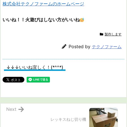
株式会社テクノファームのホームページ
いいね！！火遊びはしない方がいいね
製作します
Posted by
テクノファーム
↓↓↓いいね宜しく！(*^^*)
Next
レッキスねじ切り機