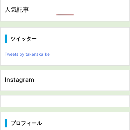
人気記事
ツイッター
Tweets by takenaka_ke
Instagram
プロフィール