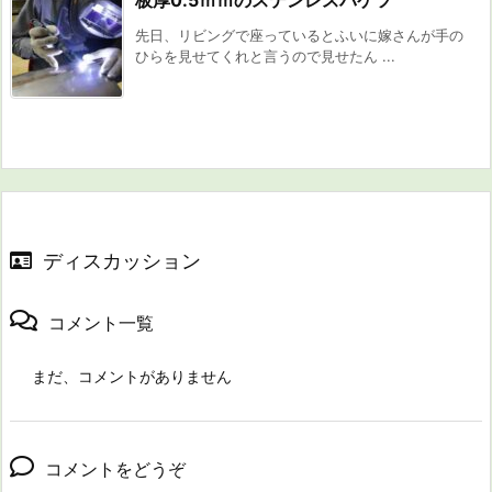
先日、リビングで座っているとふいに嫁さんが手の
ひらを見せてくれと言うので見せたん ...
ディスカッション
コメント一覧
まだ、コメントがありません
コメントをどうぞ