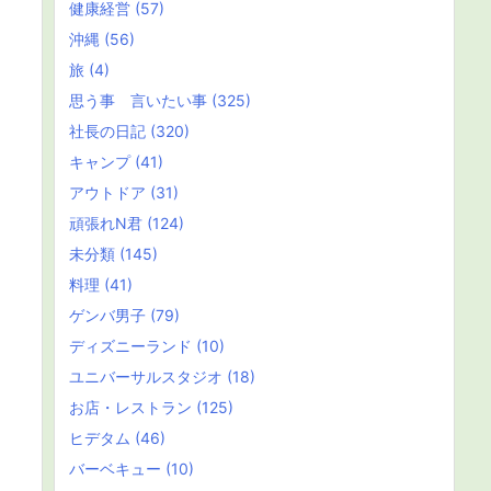
健康経営
(57)
沖縄
(56)
旅
(4)
思う事 言いたい事
(325)
社長の日記
(320)
キャンプ
(41)
アウトドア
(31)
頑張れN君
(124)
未分類
(145)
料理
(41)
ゲンバ男子
(79)
ディズニーランド
(10)
ユニバーサルスタジオ
(18)
お店・レストラン
(125)
ヒデタム
(46)
バーベキュー
(10)