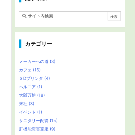
カテゴリー
メーカーへの道
(3)
カフェ
(16)
３Dプリンタ
(4)
ヘルニア
(1)
大阪万博
(18)
来社
(3)
イベント
(1)
サニタリー配管
(15)
肝機能障害克服
(9)