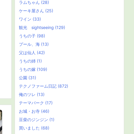
ラムちゃん
(28)
ケーキ屋さん
(25)
ワイン
(33)
観光 sightseeing
(129)
うちの子
(98)
プール、海
(13)
父は仙人
(42)
うちの姉
(1)
うちの嫁
(109)
公園
(31)
テクノファーム日記
(872)
俺のツレ
(13)
テーマパーク
(17)
お城・お寺
(46)
豆柴のジンジン
(1)
買いました
(68)