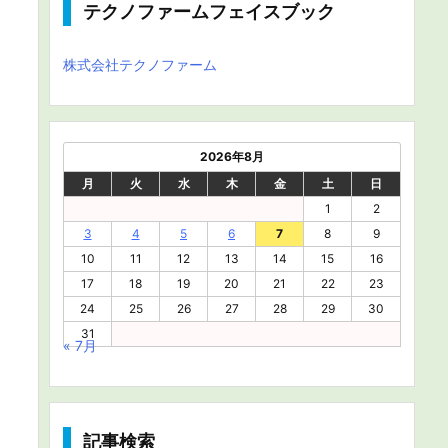
テクノファームフェイスブック
株式会社テクノファーム
2026年8月
月
火
水
木
金
土
日
1
2
3
4
5
6
7
8
9
10
11
12
13
14
15
16
17
18
19
20
21
22
23
24
25
26
27
28
29
30
31
« 7月
記事検索