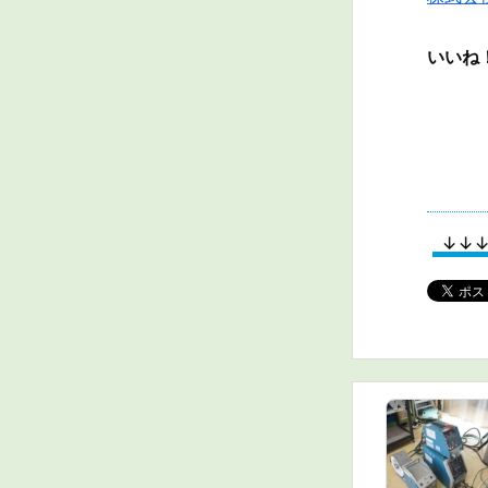
いいね
↓↓↓