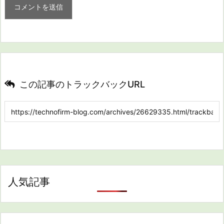
この記事のトラックバックURL
人気記事