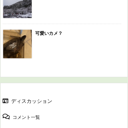
可愛いカメ？
ディスカッション
コメント一覧