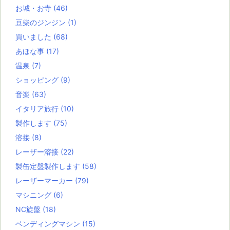
お城・お寺
(46)
豆柴のジンジン
(1)
買いました
(68)
あほな事
(17)
温泉
(7)
ショッピング
(9)
音楽
(63)
イタリア旅行
(10)
製作します
(75)
溶接
(8)
レーザー溶接
(22)
製缶定盤製作します
(58)
レーザーマーカー
(79)
マシニング
(6)
NC旋盤
(18)
ベンディングマシン
(15)