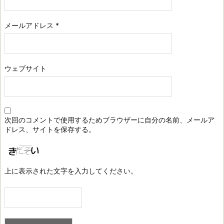
メールアドレス
*
ウェブサイト
次回のコメントで使用するためブラウザーに自分の名前、メールア
ドレス、サイトを保存する。
上に表示された文字を入力してください。