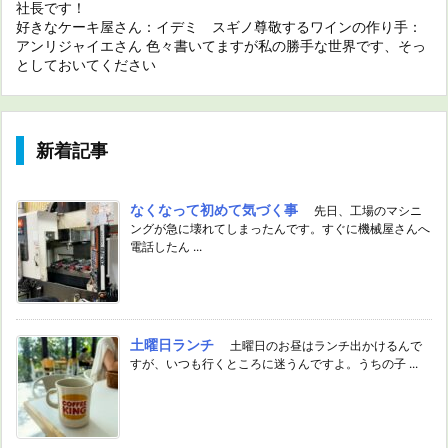
社長です！
好きなケーキ屋さん：イデミ スギノ尊敬するワインの作り手：
アンリジャイエさん 色々書いてますが私の勝手な世界です、そっ
としておいてください
新着記事
なくなって初めて気づく事
先日、工場のマシニ
ングが急に壊れてしまったんです。すぐに機械屋さんへ
電話したん ...
土曜日ランチ
土曜日のお昼はランチ出かけるんで
すが、いつも行くところに迷うんですよ。うちの子 ...