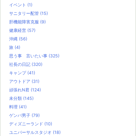
イベント
(1)
サニタリー配管
(15)
肝機能障害克服
(9)
健康経営
(57)
沖縄
(56)
旅
(4)
思う事 言いたい事
(325)
社長の日記
(320)
キャンプ
(41)
アウトドア
(31)
頑張れN君
(124)
未分類
(145)
料理
(41)
ゲンバ男子
(79)
ディズニーランド
(10)
ユニバーサルスタジオ
(18)