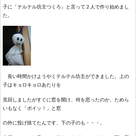
子に「テルテル坊主つくろ」と言って２人で作り始めまし
た。
長い時間かけようやくテルテル坊主ができました。上の
子はキョロキョロあたりを
見回しましたがすぐに窓を開け、何を思ったのか、ためら
いもなく「ポイッ！」と窓
の外に投げ捨てたんです、下の子のも・・・。