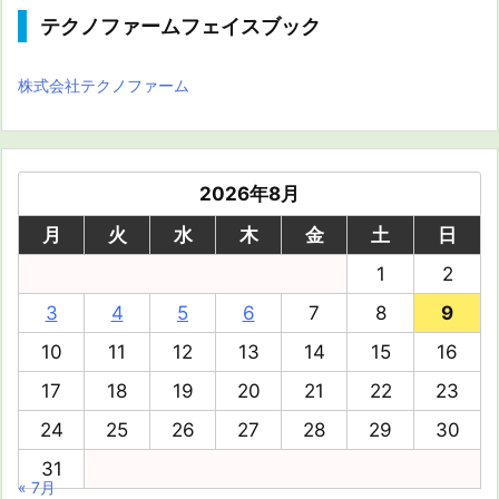
テクノファームフェイスブック
株式会社テクノファーム
2026年8月
月
火
水
木
金
土
日
1
2
3
4
5
6
7
8
9
10
11
12
13
14
15
16
17
18
19
20
21
22
23
24
25
26
27
28
29
30
31
« 7月