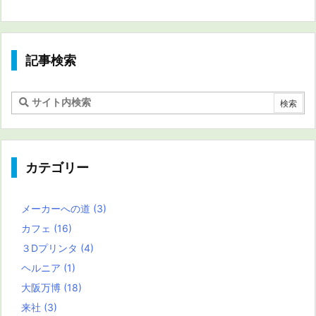
記事検索
カテゴリー
メーカーへの道
(3)
カフェ
(16)
３Dプリンタ
(4)
ヘルニア
(1)
大阪万博
(18)
来社
(3)