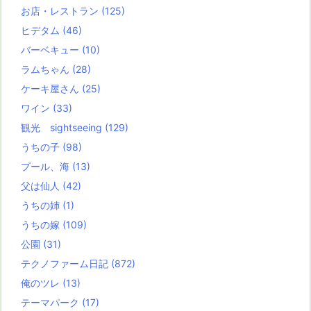
お店・レストラン
(125)
ヒデタム
(46)
バーベキュー
(10)
ラムちゃん
(28)
ケーキ屋さん
(25)
ワイン
(33)
観光 sightseeing
(129)
うちの子
(98)
プール、海
(13)
父は仙人
(42)
うちの姉
(1)
うちの嫁
(109)
公園
(31)
テクノファーム日記
(872)
俺のツレ
(13)
テーマパーク
(17)