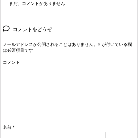
まだ、コメントがありません
コメントをどうぞ
メールアドレスが公開されることはありません。
※
が付いている欄
は必須項目です
コメント
名前
*