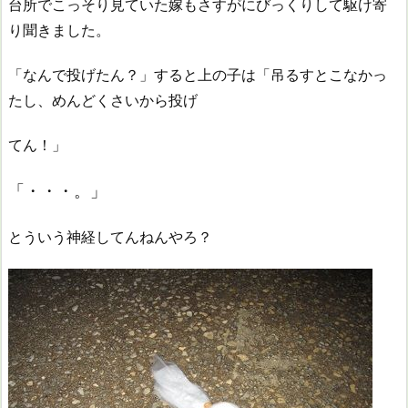
台所でこっそり見ていた嫁もさすがにびっくりして駆け寄
り聞きました。
「なんで投げたん？」すると上の子は「吊るすとこなかっ
たし、めんどくさいから投げ
てん！」
「・・・。」
とういう神経してんねんやろ？