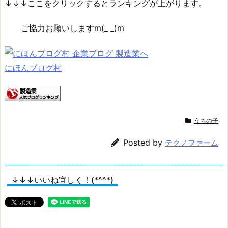
↓↓↓ここをクリックするとランキングが上がります。
ご協力お願いしますm(_ _)m
にほんブログ村
うちの子
Posted by
テクノファーム
↓↓↓いいね宜しく！(*^^*)