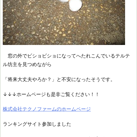
窓の外でビショビショになってへたれこんでいるテルテ
ル坊主を見つめながら
「将来大丈夫やろか？」と不安になったそうです。
↓↓↓ホームページも是非ご覧ください！！
株式会社テクノファームのホームページ
ランキングサイト参加しました