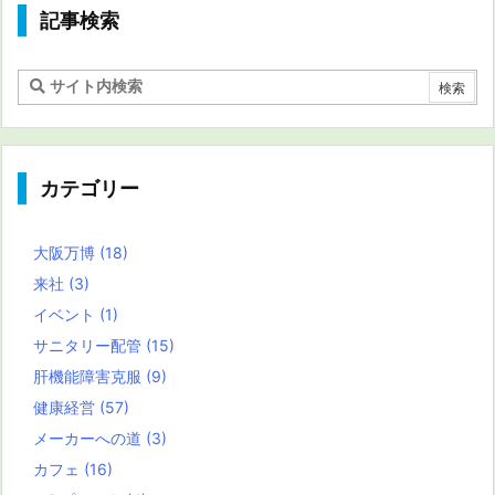
記事検索
カテゴリー
大阪万博
(18)
来社
(3)
イベント
(1)
サニタリー配管
(15)
肝機能障害克服
(9)
健康経営
(57)
メーカーへの道
(3)
カフェ
(16)