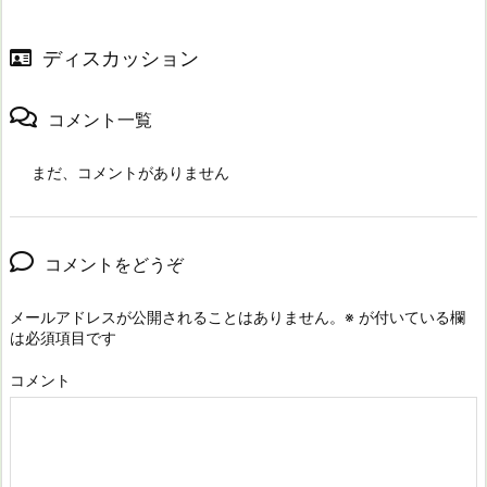
ディスカッション
コメント一覧
まだ、コメントがありません
コメントをどうぞ
メールアドレスが公開されることはありません。
※
が付いている欄
は必須項目です
コメント