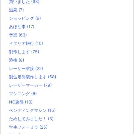
買いました
(68)
温泉
(7)
ショッピング
(9)
あほな事
(17)
音楽
(63)
イタリア旅行
(10)
製作します
(75)
溶接
(8)
レーザー溶接
(22)
製缶定盤製作します
(58)
レーザーマーカー
(79)
マシニング
(6)
NC旋盤
(18)
ベンディングマシン
(15)
ためしてみました！
(3)
学生フォーミラ
(25)