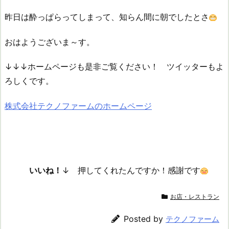
昨日は酔っぱらってしまって、知らん間に朝でしたとさ
おはようございま～す。
↓↓↓ホームページも是非ご覧ください！ ツイッターもよ
ろしくです。
株式会社テクノファームのホームページ
いいね！
↓ 押してくれたんですか！感謝です
お店・レストラン
Posted by
テクノファーム