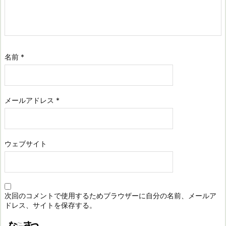
名前
*
メールアドレス
*
ウェブサイト
次回のコメントで使用するためブラウザーに自分の名前、メールア
ドレス、サイトを保存する。