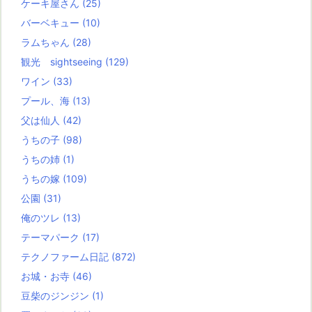
ケーキ屋さん
(25)
バーベキュー
(10)
ラムちゃん
(28)
観光 sightseeing
(129)
ワイン
(33)
プール、海
(13)
父は仙人
(42)
うちの子
(98)
うちの姉
(1)
うちの嫁
(109)
公園
(31)
俺のツレ
(13)
テーマパーク
(17)
テクノファーム日記
(872)
お城・お寺
(46)
豆柴のジンジン
(1)