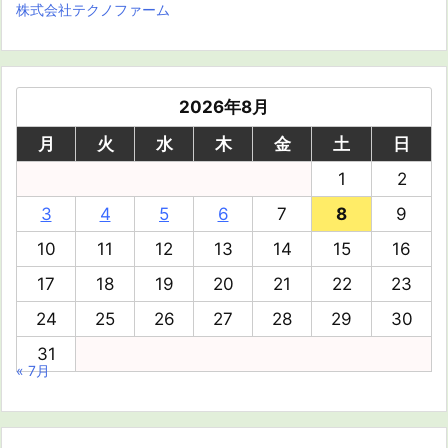
株式会社テクノファーム
2026年8月
月
火
水
木
金
土
日
1
2
3
4
5
6
7
8
9
10
11
12
13
14
15
16
17
18
19
20
21
22
23
24
25
26
27
28
29
30
31
« 7月