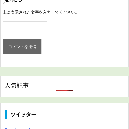
上に表示された文字を入力してください。
人気記事
ツイッター