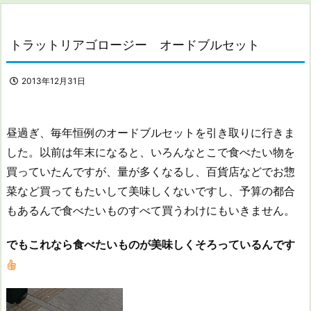
トラットリアゴロージー オードブルセット
2013年12月31日
昼過ぎ、毎年恒例のオードブルセットを引き取りに行きま
した。以前は年末になると、いろんなとこで食べたい物を
買っていたんですが、量が多くなるし、百貨店などでお惣
菜など買ってもたいして美味しくないですし、予算の都合
もあるんで食べたいものすべて買うわけにもいきません。
でもこれなら食べたいものが美味しくそろっているんです