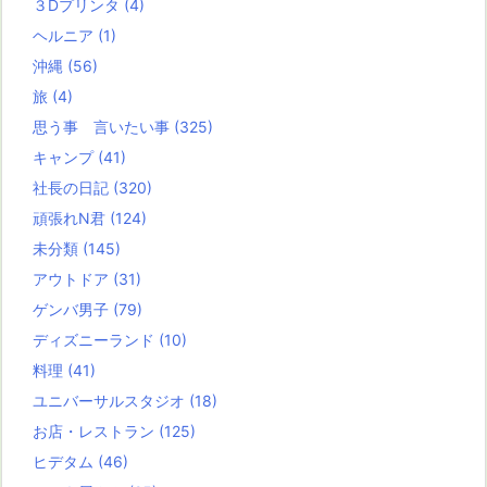
３Dプリンタ
(4)
ヘルニア
(1)
沖縄
(56)
旅
(4)
思う事 言いたい事
(325)
キャンプ
(41)
社長の日記
(320)
頑張れN君
(124)
未分類
(145)
アウトドア
(31)
ゲンバ男子
(79)
ディズニーランド
(10)
料理
(41)
ユニバーサルスタジオ
(18)
お店・レストラン
(125)
ヒデタム
(46)