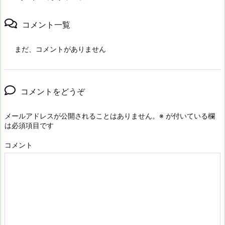
コメント一覧
まだ、コメントがありません
コメントをどうぞ
メールアドレスが公開されることはありません。
※
が付いている欄
は必須項目です
コメント