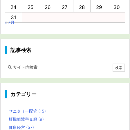
24
25
26
27
28
29
30
31
« 7月
記事検索
カテゴリー
サニタリー配管
(15)
肝機能障害克服
(9)
健康経営
(57)