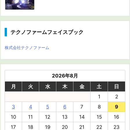
テクノファームフェイスブック
株式会社テクノファーム
2026年8月
月
火
水
木
金
土
日
1
2
3
4
5
6
7
8
9
10
11
12
13
14
15
16
17
18
19
20
21
22
23