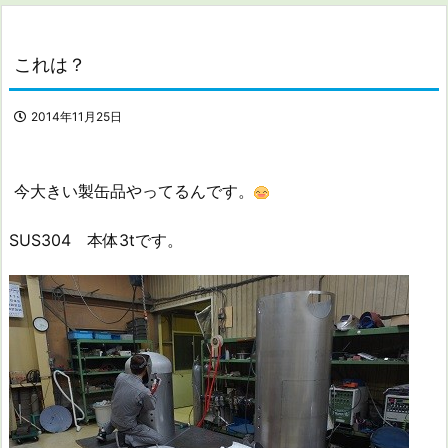
これは？
2014年11月25日
今大きい製缶品やってるんです。
SUS304 本体3tです。