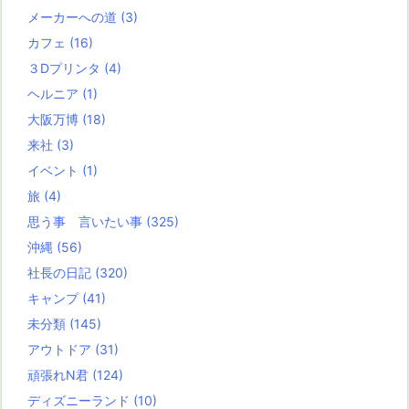
メーカーへの道
(3)
カフェ
(16)
３Dプリンタ
(4)
ヘルニア
(1)
大阪万博
(18)
来社
(3)
イベント
(1)
旅
(4)
思う事 言いたい事
(325)
沖縄
(56)
社長の日記
(320)
キャンプ
(41)
未分類
(145)
アウトドア
(31)
頑張れN君
(124)
ディズニーランド
(10)