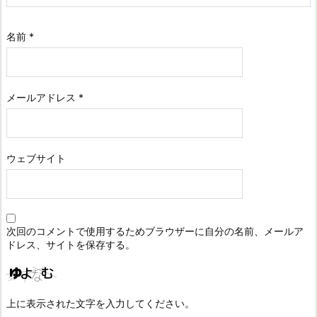
名前
*
メールアドレス
*
ウェブサイト
次回のコメントで使用するためブラウザーに自分の名前、メールア
ドレス、サイトを保存する。
上に表示された文字を入力してください。