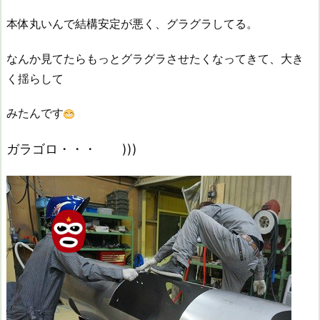
本体丸いんで結構安定が悪く、グラグラしてる。
なんか見てたらもっとグラグラさせたくなってきて、大き
く揺らして
みたんです
ガラゴロ・・・ )))