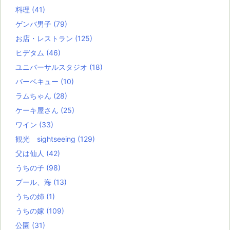
料理
(41)
ゲンバ男子
(79)
お店・レストラン
(125)
ヒデタム
(46)
ユニバーサルスタジオ
(18)
バーベキュー
(10)
ラムちゃん
(28)
ケーキ屋さん
(25)
ワイン
(33)
観光 sightseeing
(129)
父は仙人
(42)
うちの子
(98)
プール、海
(13)
うちの姉
(1)
うちの嫁
(109)
公園
(31)