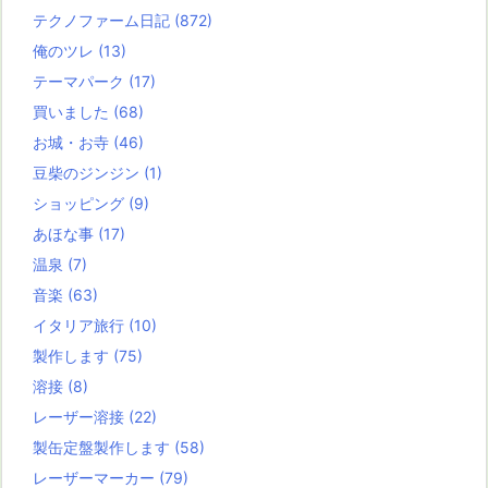
テクノファーム日記
(872)
俺のツレ
(13)
テーマパーク
(17)
買いました
(68)
お城・お寺
(46)
豆柴のジンジン
(1)
ショッピング
(9)
あほな事
(17)
温泉
(7)
音楽
(63)
イタリア旅行
(10)
製作します
(75)
溶接
(8)
レーザー溶接
(22)
製缶定盤製作します
(58)
レーザーマーカー
(79)