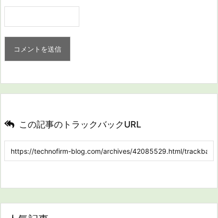
この記事のトラックバックURL