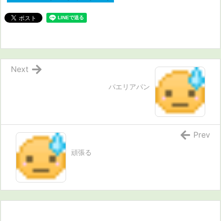
Next
パエリアパン
Prev
頑張る