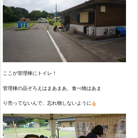
ここが管理棟にトイレ！
管理棟の品ぞろえはまあまあ、食べ物はあま
り売ってないんで、忘れ物しないように