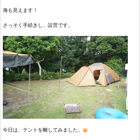
海も見えます！
さっそく手続きし、設営です。
今日は、テントを離してみました。