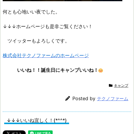
何とも心地いい夜でした。
↓↓↓ホームページも是非ご覧ください！
ツイッターもよろしくです。
株式会社テクノファームのホームページ
いいね！！誕生日にキャンプいいね！
キャンプ
Posted by
テクノファーム
↓↓↓いいね宜しく！(*^^*)