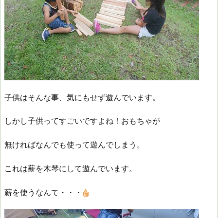
子供はそんな事、気にもせず遊んでいます。
しかし子供ってすごいですよね！おもちゃが
無ければなんでも使って遊んでしまう。
これは薪を木琴にして遊んでいます。
薪を使うなんて・・・