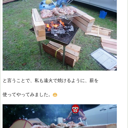
と言うことで、私も遠火で焼けるように、薪を
使ってやってみました。