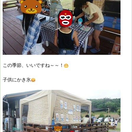
この季節、いいですね～～！
子供にかき氷