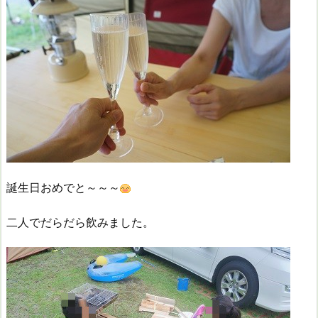
誕生日おめでと～～～
二人でだらだら飲みました。