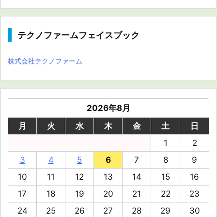
テクノファームフェイスブック
株式会社テクノファーム
2026年8月
月
火
水
木
金
土
日
1
2
3
4
5
6
7
8
9
10
11
12
13
14
15
16
17
18
19
20
21
22
23
24
25
26
27
28
29
30