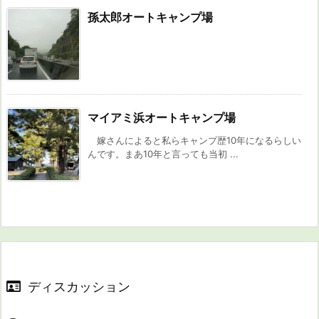
孫太郎オートキャンプ場
マイアミ浜オートキャンプ場
嫁さんによると私らキャンプ歴10年になるらしい
んです。まあ10年と言っても当初 ...
ディスカッション