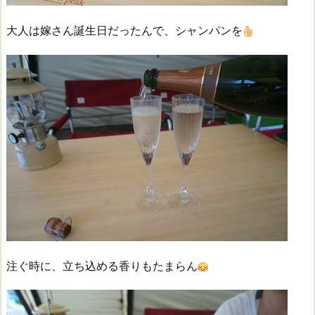
大人は嫁さん誕生日だったんで、シャンパンを
注ぐ時に、立ち込める香りもたまらん