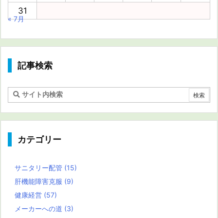
31
« 7月
記事検索
カテゴリー
サニタリー配管
(15)
肝機能障害克服
(9)
健康経営
(57)
メーカーへの道
(3)