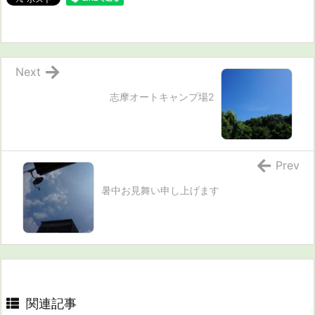
Next
志摩オートキャンプ場2
Prev
暑中お見舞い申し上げます
関連記事