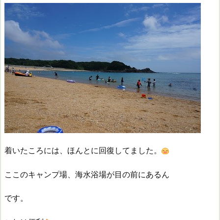
着いたころには、ほんとに回復してました。
ここのキャンプ場、海水浴場が目の前にあるん
です。