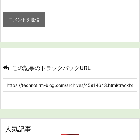
この記事のトラックバックURL
人気記事