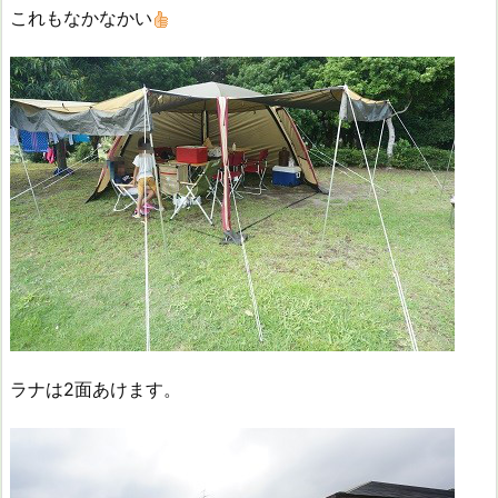
これもなかなかい
ラナは2面あけます。