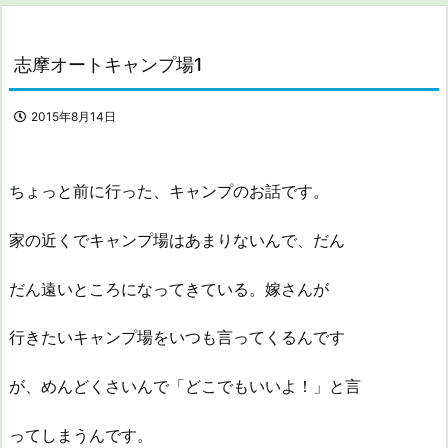
志摩オートキャンプ場1
2015年8月14日
ちょっと前に行った、キャンプのお話です。
家の近くでキャンプ場はあまりないんで、だん
だん遠いところになってきている。嫁さんが
行きたいキャンプ場をいつも言ってくるんです
が、めんどくさいんで「どこでもいいよ！」と言
ってしまうんです。