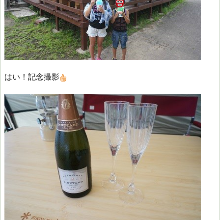
はい！記念撮影