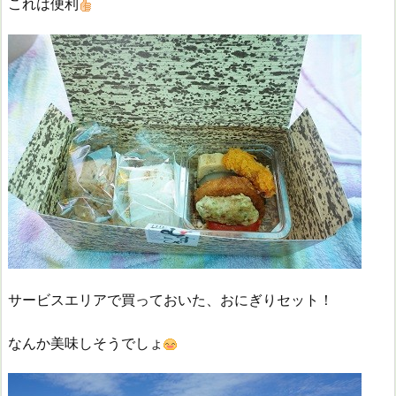
これは便利
サービスエリアで買っておいた、おにぎりセット！
なんか美味しそうでしょ