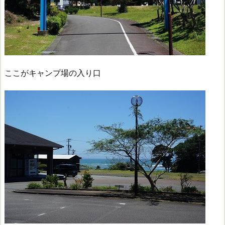
ここがキャンプ場の入り口