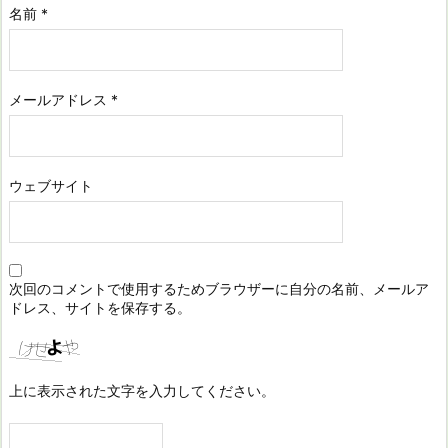
名前
*
メールアドレス
*
ウェブサイト
次回のコメントで使用するためブラウザーに自分の名前、メールア
ドレス、サイトを保存する。
上に表示された文字を入力してください。