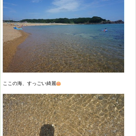
ここの海、すっごい綺麗