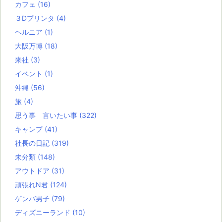
カフェ
(16)
３Dプリンタ
(4)
ヘルニア
(1)
大阪万博
(18)
来社
(3)
イベント
(1)
沖縄
(56)
旅
(4)
思う事 言いたい事
(322)
キャンプ
(41)
社長の日記
(319)
未分類
(148)
アウトドア
(31)
頑張れN君
(124)
ゲンバ男子
(79)
ディズニーランド
(10)