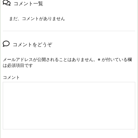
コメント一覧
まだ、コメントがありません
コメントをどうぞ
メールアドレスが公開されることはありません。
※
が付いている欄
は必須項目です
コメント