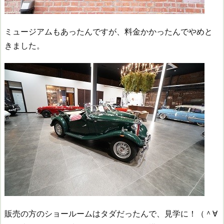
ミュージアムもあったんですが、料金かかったんでやめと
きました。
販売の方のショールームはタダだったんで、見学に！（＾∀