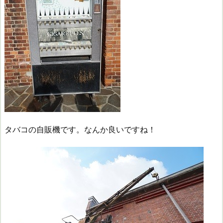
タバコの自販機です。なんか良いですね！