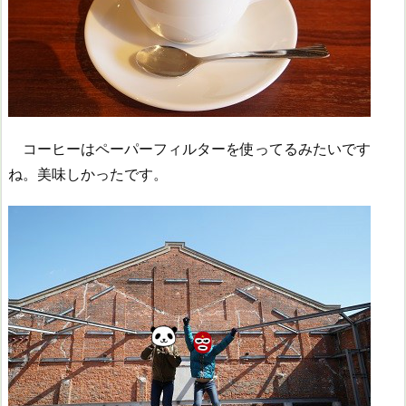
コーヒーはペーパーフィルターを使ってるみたいです
ね。美味しかったです。