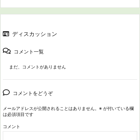
ディスカッション
コメント一覧
まだ、コメントがありません
コメントをどうぞ
メールアドレスが公開されることはありません。
※
が付いている欄
は必須項目です
コメント