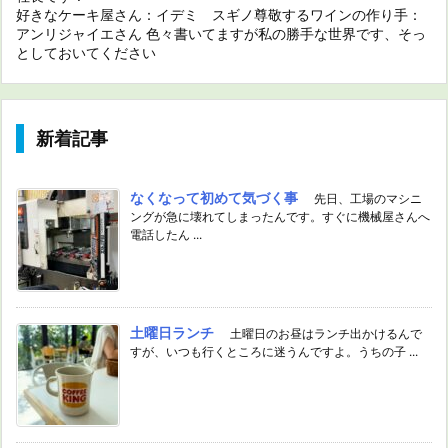
好きなケーキ屋さん：イデミ スギノ尊敬するワインの作り手：
アンリジャイエさん 色々書いてますが私の勝手な世界です、そっ
としておいてください
新着記事
なくなって初めて気づく事
先日、工場のマシニ
ングが急に壊れてしまったんです。すぐに機械屋さんへ
電話したん ...
土曜日ランチ
土曜日のお昼はランチ出かけるんで
すが、いつも行くところに迷うんですよ。うちの子 ...