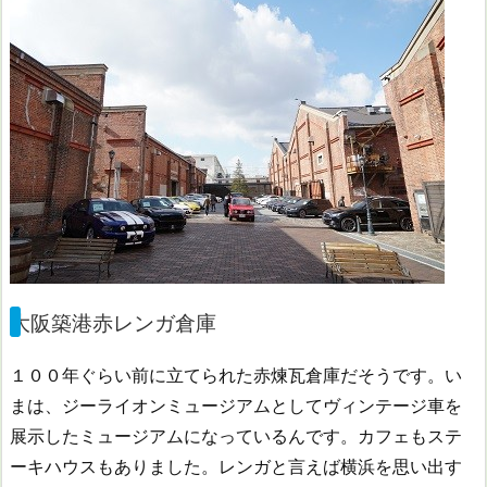
大阪築港赤レンガ倉庫
１００年ぐらい前に立てられた赤煉瓦倉庫だそうです。い
まは、ジーライオンミュージアムとしてヴィンテージ車を
展示したミュージアムになっているんです。カフェもステ
ーキハウスもありました。レンガと言えば横浜を思い出す