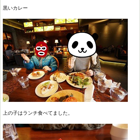
黒いカレー
上の子はランチ食べてました。