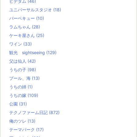
ヒデタム
(46)
ユニバーサルスタジオ
(18)
バーベキュー
(10)
ラムちゃん
(28)
ケーキ屋さん
(25)
ワイン
(33)
観光 sightseeing
(129)
父は仙人
(42)
うちの子
(98)
プール、海
(13)
うちの姉
(1)
うちの嫁
(109)
公園
(31)
テクノファーム日記
(872)
俺のツレ
(13)
テーマパーク
(17)