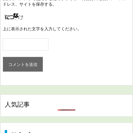
ドレス、サイトを保存する。
上に表示された文字を入力してください。
人気記事