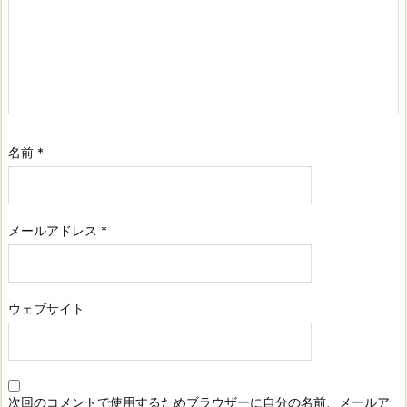
名前
*
メールアドレス
*
ウェブサイト
次回のコメントで使用するためブラウザーに自分の名前、メールア