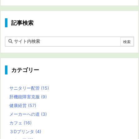
記事検索
カテゴリー
サニタリー配管
(15)
肝機能障害克服
(9)
健康経営
(57)
メーカーへの道
(3)
カフェ
(16)
３Dプリンタ
(4)