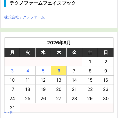
テクノファームフェイスブック
株式会社テクノファーム
2026年8月
月
火
水
木
金
土
日
1
2
3
4
5
6
7
8
9
10
11
12
13
14
15
16
17
18
19
20
21
22
23
24
25
26
27
28
29
30
31
« 7月