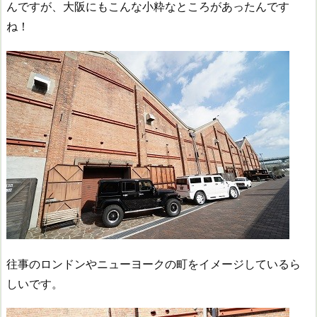
んですが、大阪にもこんな小粋なところがあったんです
ね！
往事のロンドンやニューヨークの町をイメージしているら
しいです。