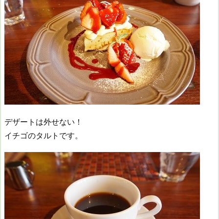
デザートは外せない！
イチゴのタルトです。