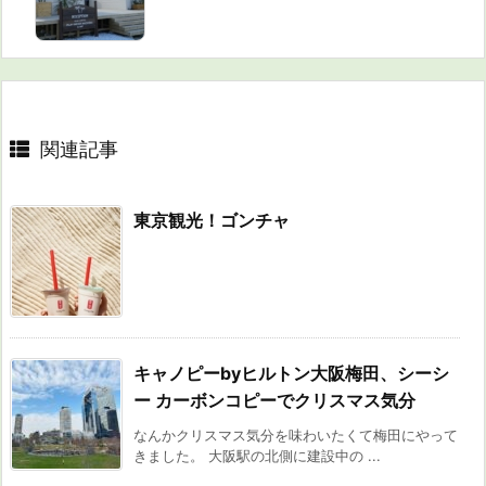
関連記事
東京観光！ゴンチャ
キャノピーbyヒルトン大阪梅田、シーシ
ー カーボンコピーでクリスマス気分
なんかクリスマス気分を味わいたくて梅田にやって
きました。 大阪駅の北側に建設中の ...