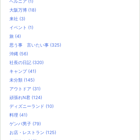
ヘルニア
(1)
大阪万博
(18)
来社
(3)
イベント
(1)
旅
(4)
思う事 言いたい事
(325)
沖縄
(56)
社長の日記
(320)
キャンプ
(41)
未分類
(145)
アウトドア
(31)
頑張れN君
(124)
ディズニーランド
(10)
料理
(41)
ゲンバ男子
(79)
お店・レストラン
(125)