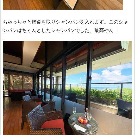
ちゃっちゃと軽食を取りシャンパンを入れます。このシャ
ンパンはちゃんとしたシャンパンでした、最高やん！