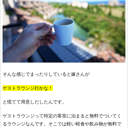
そんな感じでまったりしていると嫁さんが
ゲストラウンジ行かな！
と慌てて用意しだしたんです。
ゲストラウンジって特定の客室に泊まると無料でついてく
るラウンジなんです。そこでは軽い軽食や飲み物が無料で