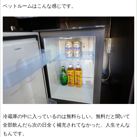
ベットルームはこんな感じです。
冷蔵庫の中に入っているのは無料らしい。無料だと聞いて
全部飲んだら次の日全く補充されてなかった、人生そんな
もんです。