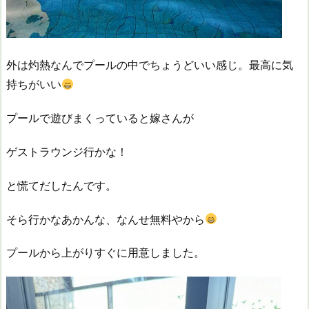
外は灼熱なんでプールの中でちょうどいい感じ。最高に気
持ちがいい
プールで遊びまくっていると嫁さんが
ゲストラウンジ行かな！
と慌てだしたんです。
そら行かなあかんな、なんせ無料やから
プールから上がりすぐに用意しました。