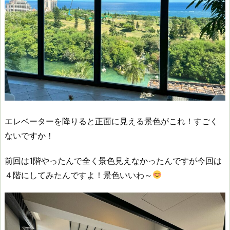
エレベーターを降りると正面に見える景色がこれ！すごく
ないですか！
前回は1階やったんで全く景色見えなかったんですが今回は
４階にしてみたんですよ！景色いいわ～