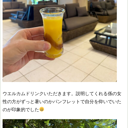
ウエルカムドリンクいただきます。説明してくれる係の女
性の方がずっと暑いのかパンフレットで自分を仰いでいた
のが印象的でした