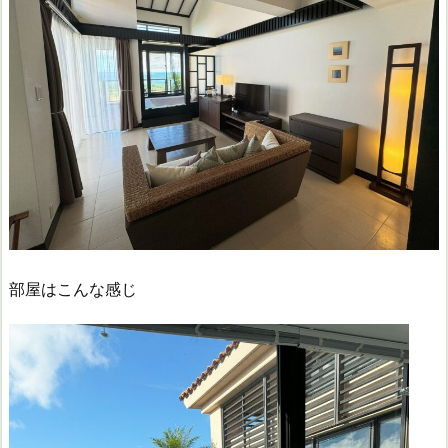
部屋はこんな感じ