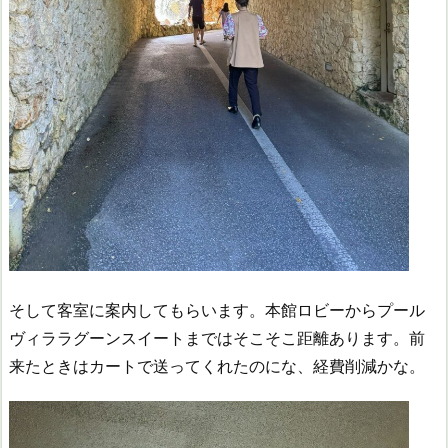
そして客室に案内してもらいます。本館ロビーからプール
ヴィララグーンスイートまではそこそこ距離あります。前
来たときはカートで送ってくれたのにな、経費削減かな。