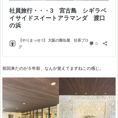
前回来たのが５年前、なんか覚えてますねこの感じ。