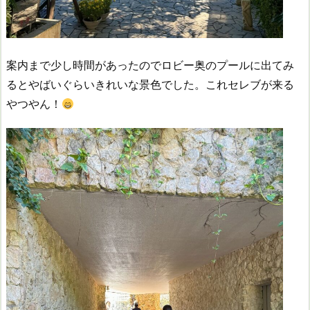
案内まで少し時間があったのでロビー奥のプールに出てみ
るとやばいぐらいきれいな景色でした。これセレブが来る
やつやん！