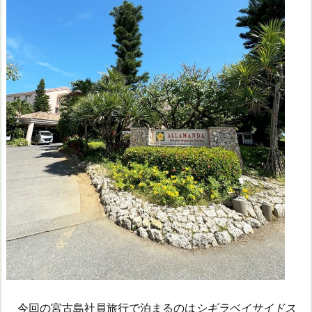
今回の宮古島社員旅行で泊まるのは
シギラベイサイドス