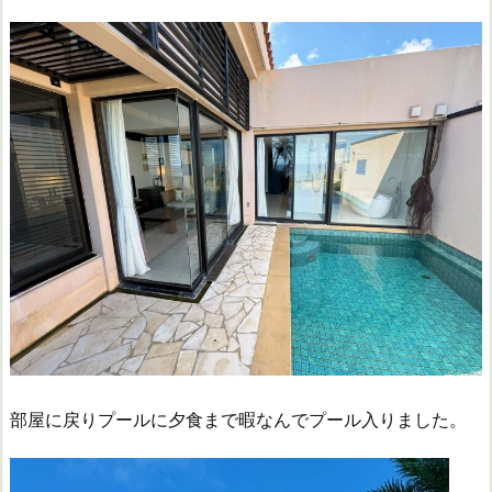
部屋に戻りプールに夕食まで暇なんでプール入りました。