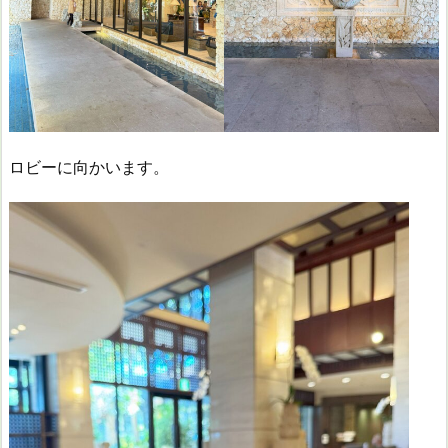
ロビーに向かいます。