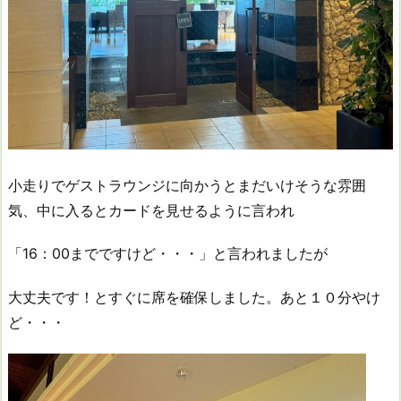
小走りでゲストラウンジに向かうとまだいけそうな雰囲
気、中に入るとカードを見せるように言われ
「16：00までですけど・・・」と言われましたが
大丈夫です！とすぐに席を確保しました。あと１０分やけ
ど・・・