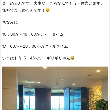
楽しめるんです。大事なところなんでもう一度言います。
無料で楽しめるんです！
ちなみに
10：00から16：00がティータイム
17：00から20：00がカクテルタイム
いまはもう15：45です。ギリギリやん