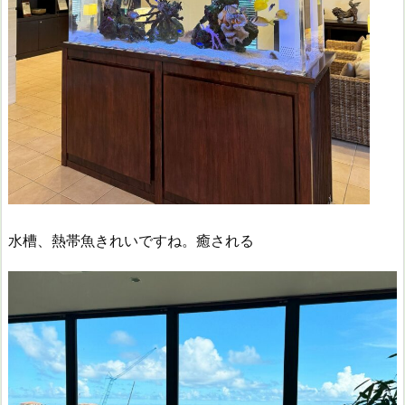
水槽、熱帯魚きれいですね。癒される