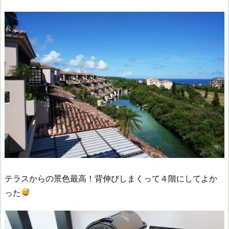
テラスからの景色最高！背伸びしまくって４階にしてよか
った