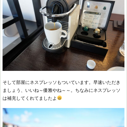
そして部屋にネスプレッソもついています。早速いただき
ましょう、いいね～優雅やね～～。ちなみにネスプレッソ
は補充してくれてましたよ