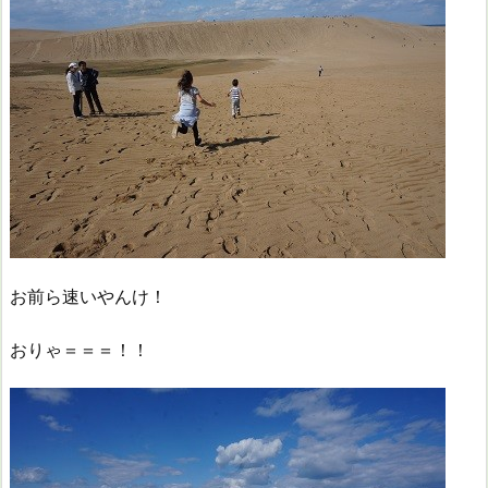
お前ら速いやんけ！
おりゃ＝＝＝！！