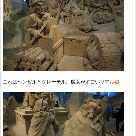
これはヘンゼルとグレーテル。魔女がすごいリアル