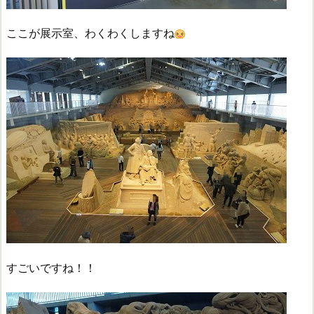
ここが展示室、わくわくしますね
すごいですね！！