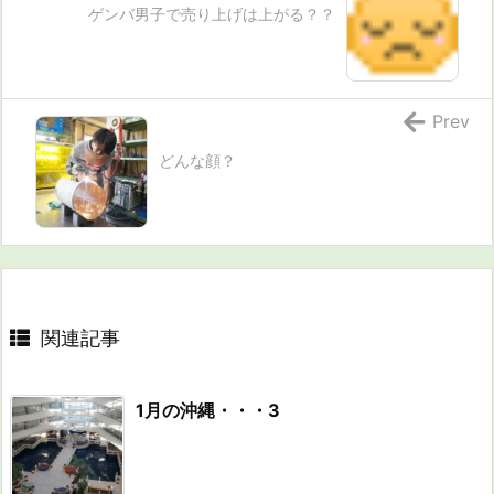
ゲンバ男子で売り上げは上がる？？
Prev
どんな顔？
関連記事
1月の沖縄・・・3