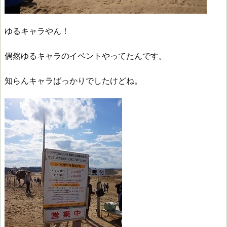
ゆるキャラやん！
偶然ゆるキャラのイベントやってたんです。
知らんキャラばっかりでしたけどね。