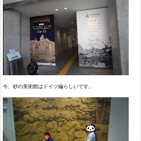
今、砂の美術館はドイツ編らしいです。