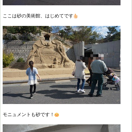
ここは砂の美術館、はじめてです
モニュメントも砂です！