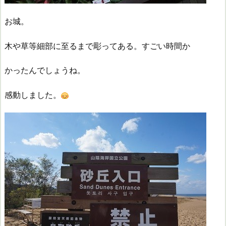
お城。
木や草等細部に至るまで彫ってある。すごい時間か
かったんでしょうね。
感動しました。