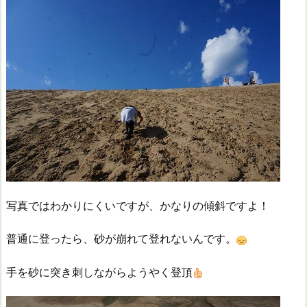
写真ではわかりにくいですが、かなりの傾斜ですよ！
普通に登ったら、砂が崩れて登れないんです。
手を砂に突き刺しながらようやく登頂