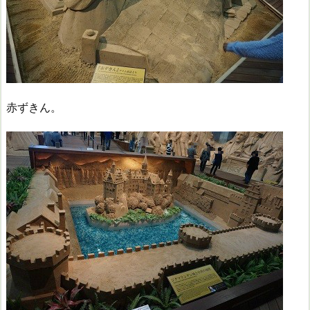
赤ずきん。