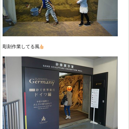
彫刻作業してる風