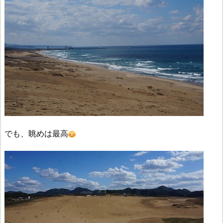
でも、眺めは最高