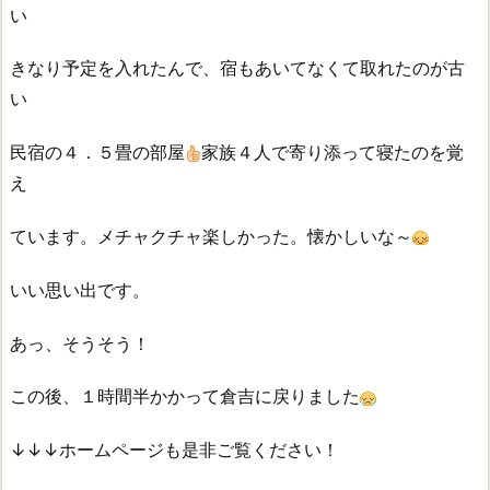
い
きなり予定を入れたんで、宿もあいてなくて取れたのが古
い
民宿の４．５畳の部屋
家族４人で寄り添って寝たのを覚
え
ています。メチャクチャ楽しかった。懐かしいな～
いい思い出です。
あっ、そうそう！
この後、１時間半かかって倉吉に戻りました
↓↓↓ホームページも是非ご覧ください！