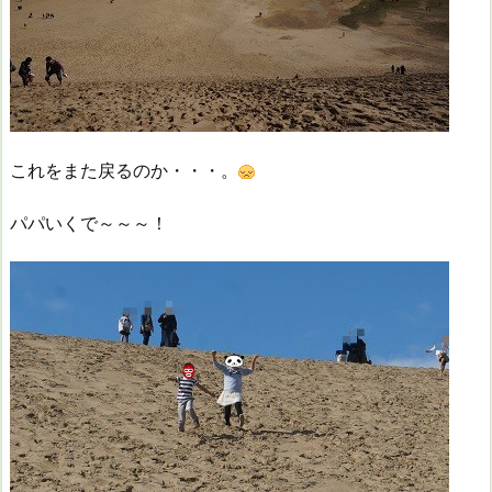
これをまた戻るのか・・・。
パパいくで～～～！