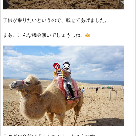
子供が乗りたいというので、載せてあげました。
まあ、こんな機会無いでしょうしね。