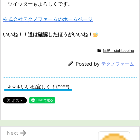
ツイッターもよろしくです。
株式会社テクノファームのホームページ
いいね！！道は確認したほうがいいね！
観光 sightseeing
Posted by
テクノファーム
↓↓↓いいね宜しく！(*^^*)
Next