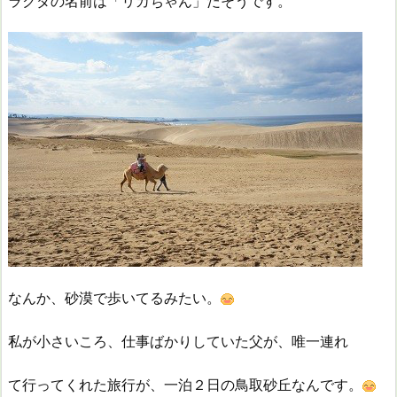
ラクダの名前は「リカちゃん」だそうです。
なんか、砂漠で歩いてるみたい。
私が小さいころ、仕事ばかりしていた父が、唯一連れ
て行ってくれた旅行が、一泊２日の鳥取砂丘なんです。